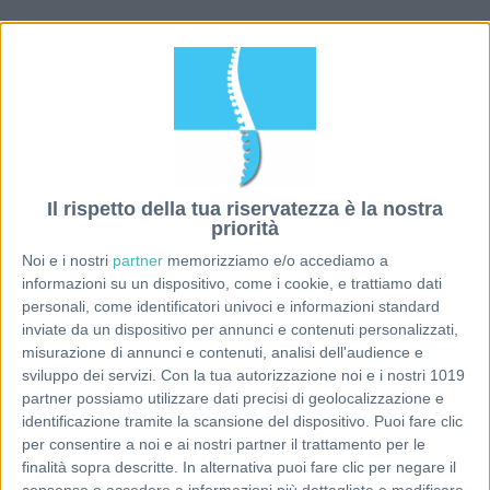
Il rispetto della tua riservatezza è la nostra
priorità
Noi e i nostri
partner
memorizziamo e/o accediamo a
informazioni su un dispositivo, come i cookie, e trattiamo dati
personali, come identificatori univoci e informazioni standard
inviate da un dispositivo per annunci e contenuti personalizzati,
misurazione di annunci e contenuti, analisi dell'audience e
sviluppo dei servizi.
Con la tua autorizzazione noi e i nostri 1019
partner possiamo utilizzare dati precisi di geolocalizzazione e
identificazione tramite la scansione del dispositivo. Puoi fare clic
per consentire a noi e ai nostri partner il trattamento per le
finalità sopra descritte. In alternativa puoi fare clic per negare il
consenso o accedere a informazioni più dettagliate e modificare