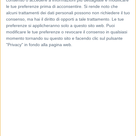
le tue preferenze prima di acconsentire.
Si rende noto che
alcuni trattamenti dei dati personali possono non richiedere il tuo
consenso, ma hai il diritto di opporti a tale trattamento. Le tue
preferenze si applicheranno solo a questo sito web. Puoi
modificare le tue preferenze o revocare il consenso in qualsiasi
momento tornando su questo sito e facendo clic sul pulsante
"Privacy" in fondo alla pagina web.