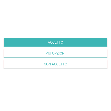
ACCETTO
PIÙ OPZIONI
NON ACCETTO