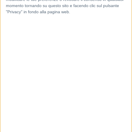
momento tornando su questo sito e facendo clic sul pulsante
"Privacy" in fondo alla pagina web.