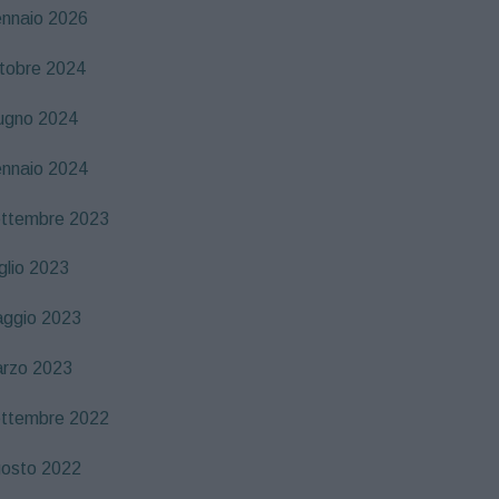
nnaio 2026
tobre 2024
ugno 2024
nnaio 2024
ttembre 2023
glio 2023
ggio 2023
rzo 2023
ttembre 2022
osto 2022