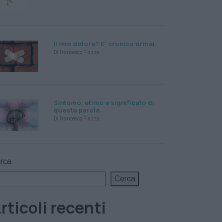
Il mio dolore? E’ cronico ormai.
Di Francesco Piazza
Sintomo: etimo e significato di
questa parola
Di Francesco Piazza
rca
Cerca
rticoli recenti