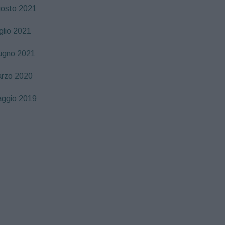
osto 2021
glio 2021
ugno 2021
rzo 2020
ggio 2019