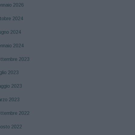
nnaio 2026
tobre 2024
ugno 2024
nnaio 2024
ttembre 2023
glio 2023
ggio 2023
rzo 2023
ttembre 2022
osto 2022