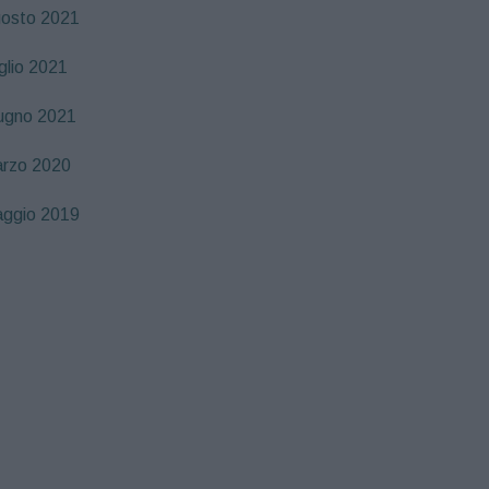
osto 2021
glio 2021
ugno 2021
rzo 2020
ggio 2019