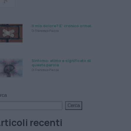
Il mio dolore? E’ cronico ormai.
Di Francesco Piazza
Sintomo: etimo e significato di
questa parola
Di Francesco Piazza
rca
Cerca
rticoli recenti