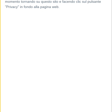
momento tornando su questo sito e facendo clic sul pulsante
"Privacy" in fondo alla pagina web.