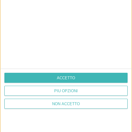
ACCETTO
PIÙ OPZIONI
NON ACCETTO