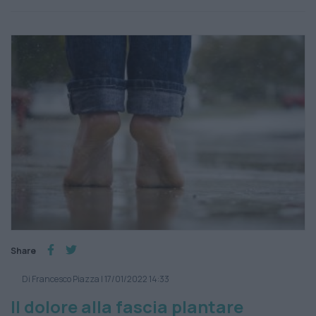
Share
Di Francesco Piazza
|
17/01/2022 14:33
Il dolore alla fascia plantare