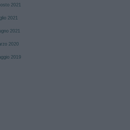
osto 2021
glio 2021
ugno 2021
rzo 2020
ggio 2019