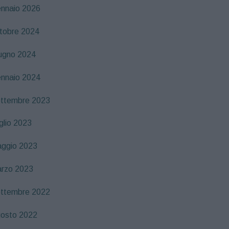
nnaio 2026
tobre 2024
ugno 2024
nnaio 2024
ttembre 2023
glio 2023
ggio 2023
rzo 2023
ttembre 2022
osto 2022