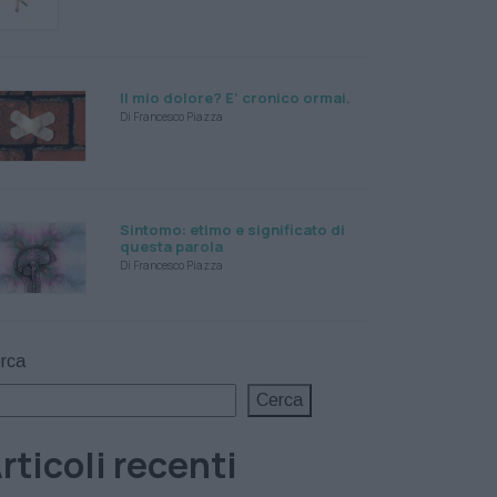
Il mio dolore? E’ cronico ormai.
Di Francesco Piazza
Sintomo: etimo e significato di
questa parola
Di Francesco Piazza
rca
Cerca
rticoli recenti