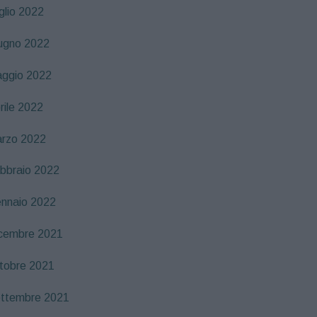
glio 2022
ugno 2022
ggio 2022
rile 2022
rzo 2022
bbraio 2022
nnaio 2022
cembre 2021
tobre 2021
ttembre 2021