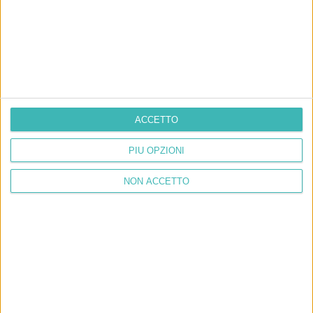
ACCETTO
PIÙ OPZIONI
NON ACCETTO