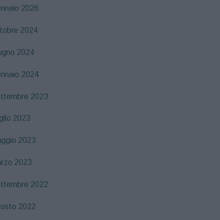
nnaio 2026
tobre 2024
ugno 2024
nnaio 2024
ttembre 2023
glio 2023
ggio 2023
rzo 2023
ttembre 2022
osto 2022