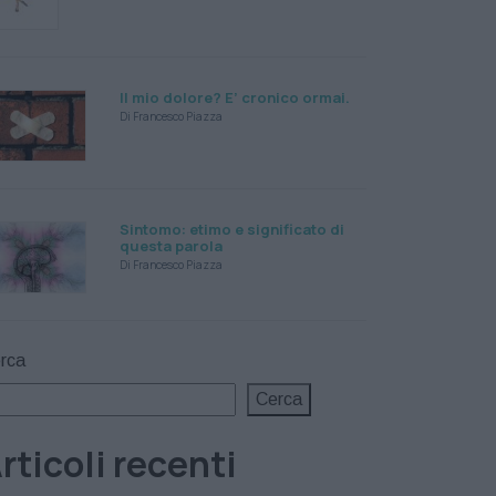
Il mio dolore? E’ cronico ormai.
Di Francesco Piazza
Sintomo: etimo e significato di
questa parola
Di Francesco Piazza
rca
Cerca
rticoli recenti