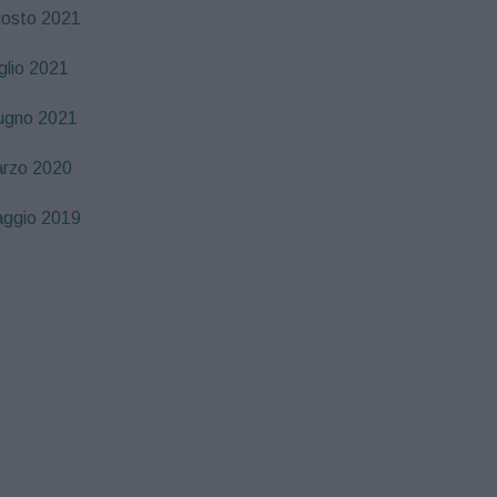
osto 2021
glio 2021
ugno 2021
rzo 2020
ggio 2019